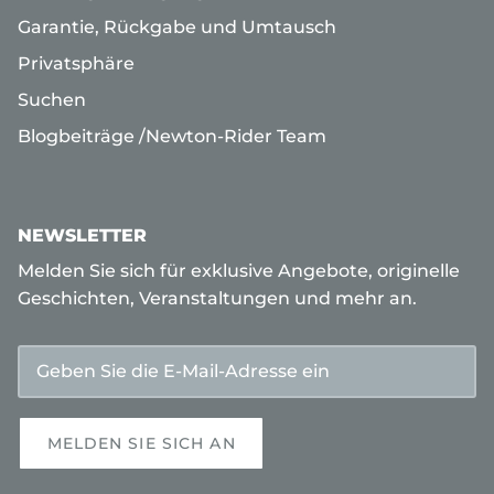
Garantie, Rückgabe und Umtausch
Privatsphäre
Suchen
Blogbeiträge /
Newton-Rider
Team
NEWSLETTER
Melden Sie sich für exklusive Angebote, originelle
Geschichten, Veranstaltungen und mehr an.
MELDEN SIE SICH AN