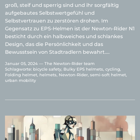
groß, steif und sperrig sind und ihr sorgfältig
aufgebautes Selbstwertgefühl und
Selbstvertrauen zu zerstören drohen. Im
Gegensatz zu EPS-Helmen ist der
Newton-Rider
N1
besticht durch ein halbweiches und schlankes
Design, das die Persönlichkeit und das
Bewusstsein von Stadtradlern bewahrt....
Januar 05, 2024 —
The Newton-Rider team
Schlagworte:
bicycle safety
Bulky EPS helmets
cycling
Folding helmet
helmets
Newton-Rider
semi-soft helmet
urban mobility