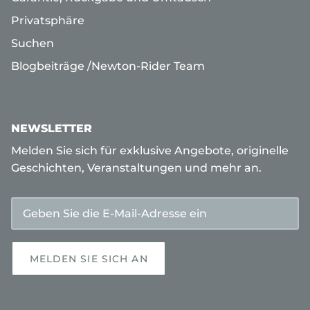
Privatsphäre
Suchen
Blogbeiträge /
Newton-Rider
Team
NEWSLETTER
Melden Sie sich für exklusive Angebote, originelle
Geschichten, Veranstaltungen und mehr an.
MELDEN SIE SICH AN