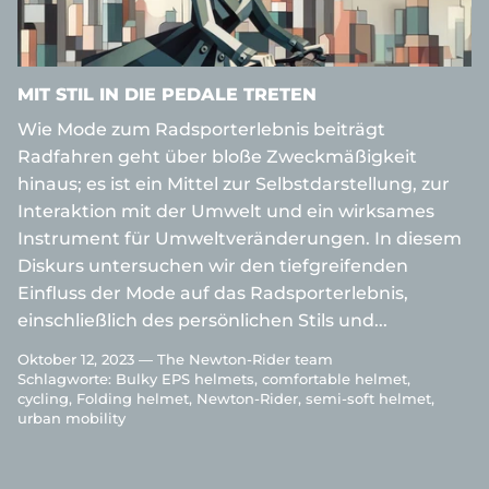
MIT STIL IN DIE PEDALE TRETEN
Wie Mode zum Radsporterlebnis beiträgt
Radfahren geht über bloße Zweckmäßigkeit
hinaus; es ist ein Mittel zur Selbstdarstellung, zur
Interaktion mit der Umwelt und ein wirksames
Instrument für Umweltveränderungen. In diesem
Diskurs untersuchen wir den tiefgreifenden
Einfluss der Mode auf das Radsporterlebnis,
einschließlich des persönlichen Stils und...
Oktober 12, 2023 —
The Newton-Rider team
Schlagworte:
Bulky EPS helmets
comfortable helmet
cycling
Folding helmet
Newton-Rider
semi-soft helmet
urban mobility