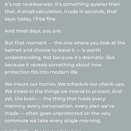
It’s not recklessness. It’s something quieter than
that. A small calculation, made in seconds, that
says: today, I’ll be fine.
And most days, you are.
But that moment — the one where you look at the
helmet and choose to leave it — is worth
understanding. Not because it’s dramatic. But
because it reveals something about how
protection fits into modern life.
We insure our homes. We schedule our check-ups.
We invest in the things we intend to protect. And
yet, the brain — the thing that holds every
memory, every conversation, every plan we’ve
made — often goes unprotected on the very
commute we take every single morning.