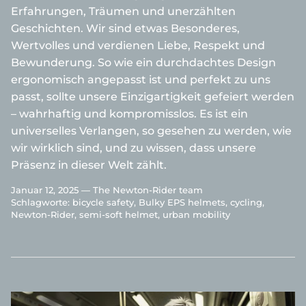
Erfahrungen, Träumen und unerzählten
Geschichten. Wir sind etwas Besonderes,
Wertvolles und verdienen Liebe, Respekt und
Bewunderung. So wie ein durchdachtes Design
ergonomisch angepasst ist und perfekt zu uns
passt, sollte unsere Einzigartigkeit gefeiert werden
– wahrhaftig und kompromisslos. Es ist ein
universelles Verlangen, so gesehen zu werden, wie
wir wirklich sind, und zu wissen, dass unsere
Präsenz in dieser Welt zählt.
Januar 12, 2025 —
The Newton-Rider team
Schlagworte:
bicycle safety
Bulky EPS helmets
cycling
Newton-Rider
semi-soft helmet
urban mobility