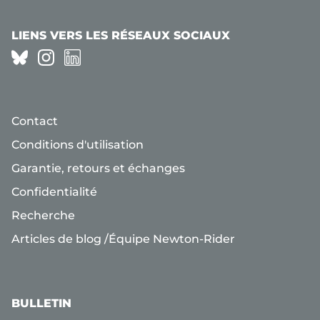
LIENS VERS LES RÉSEAUX SOCIAUX
Contact
Conditions d'utilisation
Garantie, retours et échanges
Confidentialité
Recherche
Articles de blog /Équipe Newton-Rider
BULLETIN