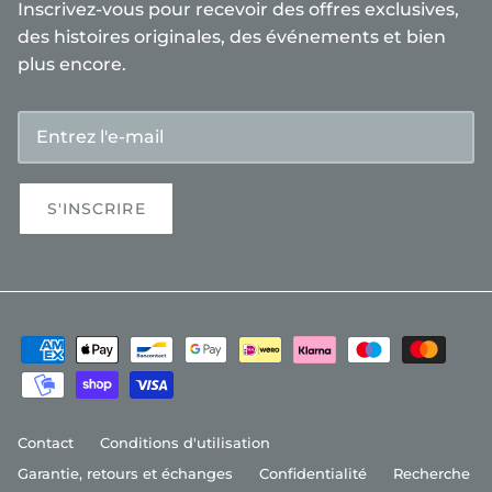
Inscrivez-vous pour recevoir des offres exclusives,
des histoires originales, des événements et bien
plus encore.
S'INSCRIRE
Contact
Conditions d'utilisation
Garantie, retours et échanges
Confidentialité
Recherche