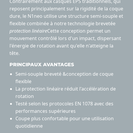
Contrairement aux casques EPS traditionnels, qui
reposent principalement sur la rigidité de la coque
dure, le N1neo utilise une structure semi-souple et
flexible combinée à notre technologie brevetée
protection linéaire
Cette conception permet un
mouvement contrôlé lors d'un impact, dispersant
l'énergie de rotation avant qu'elle n'atteigne la
tête.
PRINCIPAUX AVANTAGES
Semi-souple breveté &conception de coque
flexible
La protection linéaire réduit l'accélération de
rotation
Testé selon les protocoles EN 1078 avec des
performances supérieures
Coupe plus confortable pour une utilisation
quotidienne