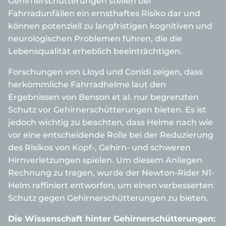
Gehirnerschütterungen stellen bei
Fahrradunfällen ein ernsthaftes Risiko dar und
können potenziell zu langfristigen kognitiven und
neurologischen Problemen führen, die die
Lebensqualität erheblich beeinträchtigen.
Forschungen von Lloyd und Conidi zeigen, dass
herkömmliche Fahrradhelme laut den
Ergebnissen von Benson et al. nur begrenzten
Schutz vor Gehirnerschütterungen bieten. Es ist
jedoch wichtig zu beachten, dass Helme nach wie
vor eine entscheidende Rolle bei der Reduzierung
des Risikos von Kopf-, Gehirn- und schweren
Hirnverletzungen spielen. Um diesem Anliegen
Rechnung zu tragen, wurde der Newton-Rider N1-
Helm raffiniert entworfen, um einen verbesserten
Schutz gegen Gehirnerschütterungen zu bieten.
Die Wissenschaft hinter Gehirnerschütterungen: