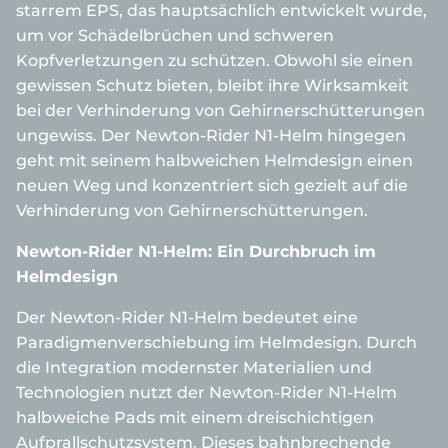
starrem EPS, das hauptsächlich entwickelt wurde,
um vor Schädelbrüchen und schweren
Kopfverletzungen zu schützen. Obwohl sie einen
gewissen Schutz bieten, bleibt ihre Wirksamkeit
bei der Verhinderung von Gehirnerschütterungen
ungewiss. Der Newton-Rider N1-Helm hingegen
geht mit seinem halbweichen Helmdesign einen
neuen Weg und konzentriert sich gezielt auf die
Verhinderung von Gehirnerschütterungen.
Newton-Rider N1-Helm: Ein Durchbruch im
Helmdesign
Der Newton-Rider N1-Helm bedeutet eine
Paradigmenverschiebung im Helmdesign. Durch
die Integration modernster Materialien und
Technologien nutzt der Newton-Rider N1-Helm
halbweiche Pads mit einem dreischichtigen
Aufprallschutzsystem. Dieses bahnbrechende