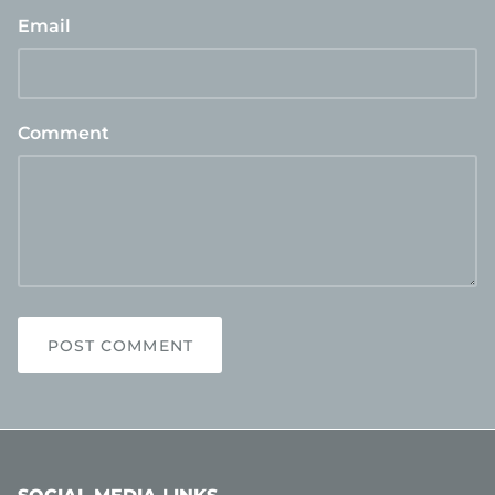
Email
Comment
POST COMMENT