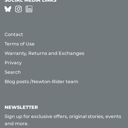
SOCIAL MEDIA LINKS
Contact
Terms of Use
Warranty, Returns and Exchanges
Privacy
Search
Blog posts /Newton-Rider team
NEWSLETTER
Sign up for exclusive offers, original stories, events
and more.