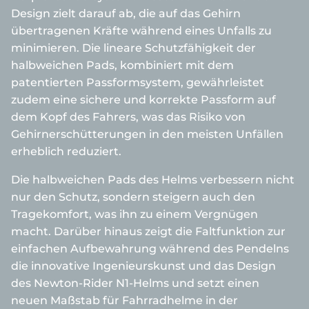
Design zielt darauf ab, die auf das Gehirn
übertragenen Kräfte während eines Unfalls zu
minimieren. Die lineare Schutzfähigkeit der
halbweichen Pads, kombiniert mit dem
patentierten Passformsystem, gewährleistet
zudem eine sichere und korrekte Passform auf
dem Kopf des Fahrers, was das Risiko von
Gehirnerschütterungen in den meisten Unfällen
erheblich reduziert.
Die halbweichen Pads des Helms verbessern nicht
nur den Schutz, sondern steigern auch den
Tragekomfort, was ihn zu einem Vergnügen
macht. Darüber hinaus zeigt die Faltfunktion zur
einfachen Aufbewahrung während des Pendelns
die innovative Ingenieurskunst und das Design
des Newton-Rider N1-Helms und setzt einen
neuen Maßstab für Fahrradhelme in der