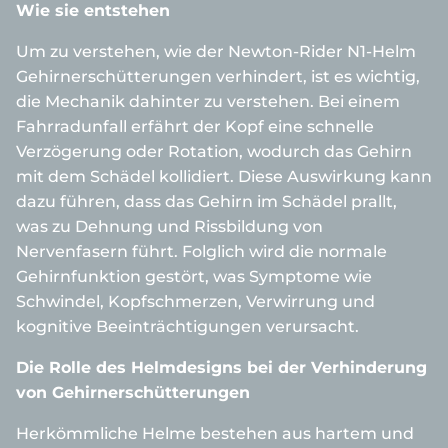
Wie sie entstehen
Um zu verstehen, wie der Newton-Rider N1-Helm
Gehirnerschütterungen verhindert, ist es wichtig,
die Mechanik dahinter zu verstehen. Bei einem
Fahrradunfall erfährt der Kopf eine schnelle
Verzögerung oder Rotation, wodurch das Gehirn
mit dem Schädel kollidiert. Diese Auswirkung kann
dazu führen, dass das Gehirn im Schädel prallt,
was zu Dehnung und Rissbildung von
Nervenfasern führt. Folglich wird die normale
Gehirnfunktion gestört, was Symptome wie
Schwindel, Kopfschmerzen, Verwirrung und
kognitive Beeinträchtigungen verursacht.
Die Rolle des Helmdesigns bei der Verhinderung
von Gehirnerschütterungen
Herkömmliche Helme bestehen aus hartem und